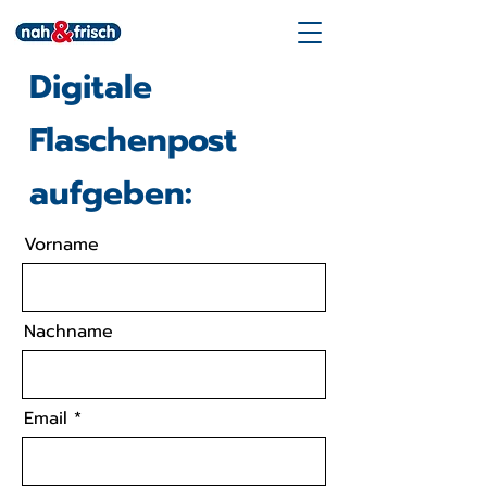
Digitale
Flaschenpost
aufgeben:
Vorname
Nachname
Email