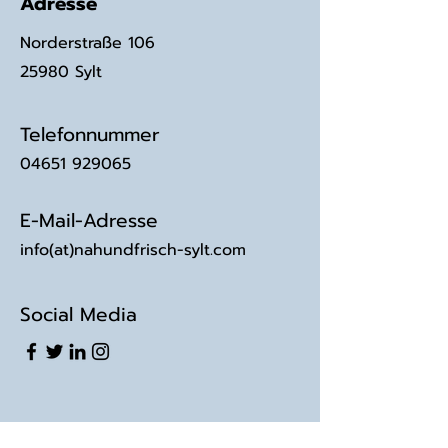
Adresse
Norderstraße 106
25980 Sylt
Telefonnummer
04651 929065
E-Mail-Adresse
info(at)nahundfrisch-sylt.com
Social Media