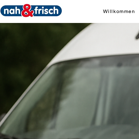
Willkommen