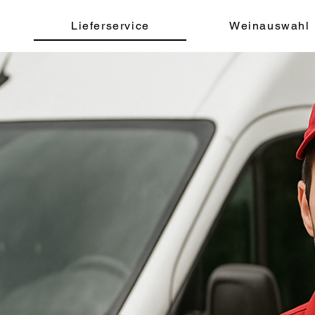
Lieferservice
Weinauswahl