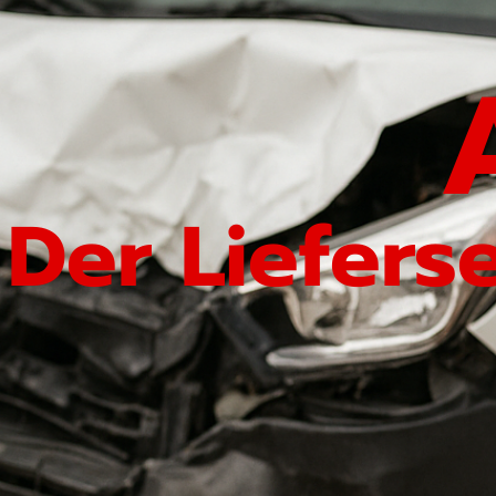
Der Liefers