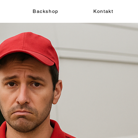
Backshop
Kontakt