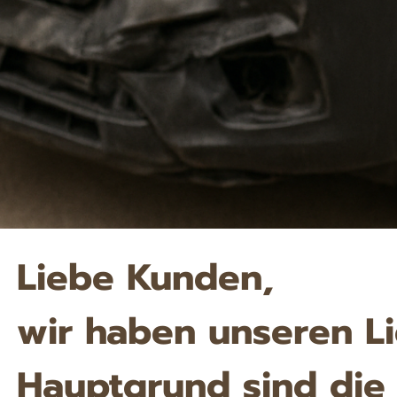
Liebe Kunden,
wir haben unseren Lie
Hauptgrund sind die 